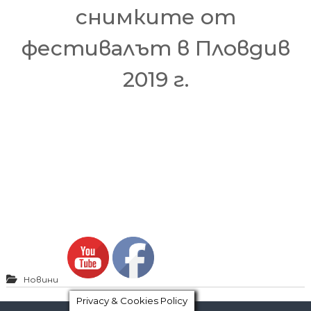
снимките от
фестивалът в Пловдив
2019 г.
Новини
Privacy & Cookies Policy