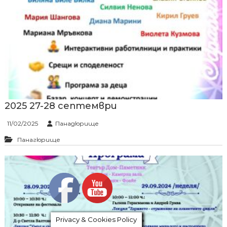
2025 27-28 септември
11/02/2025
Панадюрище
Панагюрище
Privacy & Cookies Policy