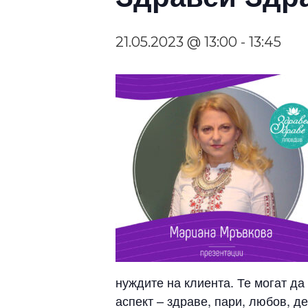
21.05.2023 @ 13:00
-
13:45
нуждите на клиента. Те могат да
аспект – здраве, пари, любов, де