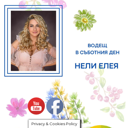
Privacy & Cookies Policy